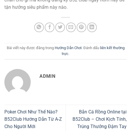
tận hưởng siêu phẩm này nào.
Bài viết này được đăng trong
Hướng Dẫn Chơi
. Đánh dấu
liên kết thường
trực
.
ADMIN
Poker Chơi Như Thế Nào?
Bắn Cá Rồng Online tại
B52Club Hướng Dẫn Từ A-Z
B52Club – Chơi Kịch Tính,
Cho Người Mới
Trúng Thưởng Đậm Tay