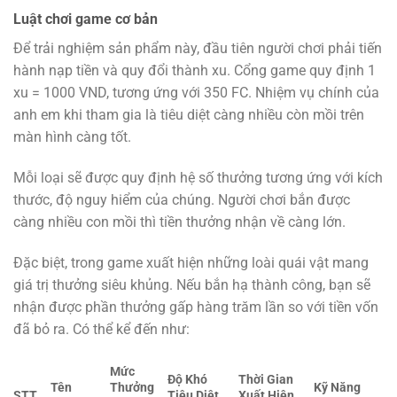
Luật chơi game cơ bản
Để trải nghiệm sản phẩm này, đầu tiên người chơi phải tiến
hành nạp tiền và quy đổi thành xu. Cổng game quy định 1
xu = 1000 VND, tương ứng với 350 FC. Nhiệm vụ chính của
anh em khi tham gia là tiêu diệt càng nhiều còn mồi trên
màn hình càng tốt.
Mỗi loại sẽ được quy định hệ số thưởng tương ứng với kích
thước, độ nguy hiểm của chúng. Người chơi bắn được
càng nhiều con mồi thì tiền thưởng nhận về càng lớn.
Đặc biệt, trong game xuất hiện những loài quái vật mang
giá trị thưởng siêu khủng. Nếu bắn hạ thành công, bạn sẽ
nhận được phần thưởng gấp hàng trăm lần so với tiền vốn
đã bỏ ra. Có thể kể đến như:
Mức
Độ Khó
Thời Gian
Tên
Thưởng
Kỹ Năng
STT
Tiêu Diệt
Xuất Hiện