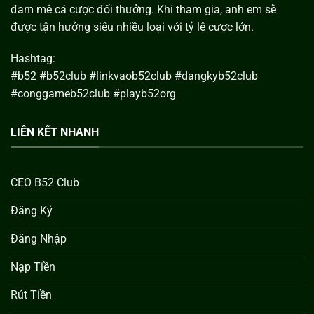
đam mê cá cược đổi thưởng. Khi tham gia, anh em sẽ
được tận hưởng siêu nhiều loại với tỷ lệ cược lớn.
Hashtag:
#b52 #b52club #linkvaob52club #dangkyb52club
#conggameb52club #playb52org
LIÊN KẾT NHANH
CEO B52 Club
Đăng Ký
Đăng Nhập
Nạp Tiền
Rút Tiền