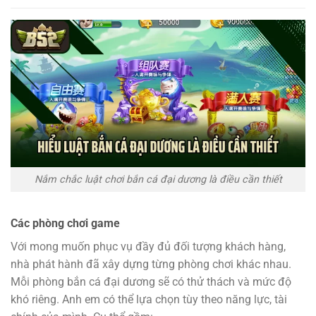
Nắm chắc luật chơi bắn cá đại dương là điều cần thiết
Các phòng chơi game
Với mong muốn phục vụ đầy đủ đối tượng khách hàng,
nhà phát hành đã xây dựng từng phòng chơi khác nhau.
Mỗi phòng bắn cá đại dương sẽ có thử thách và mức độ
khó riêng. Anh em có thể lựa chọn tùy theo năng lực, tài