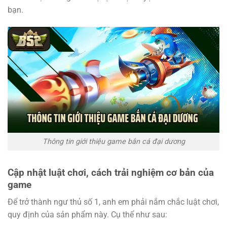
bạn.
Thông tin giới thiệu game bắn cá đại dương
Cập nhật luật chơi, cách trải nghiệm cơ bản của
game
Để trở thành ngư thủ số 1, anh em phải nắm chắc luật chơi,
quy định của sản phẩm này. Cụ thể như sau: