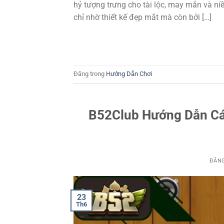
hỷ tượng trưng cho tài lộc, may mắn và n
chỉ nhờ thiết kế đẹp mắt mà còn bởi […]
Đăng trong
Hướng Dẫn Chơi
B52Club Hướng Dẫn Các
ĐĂN
23
Th6