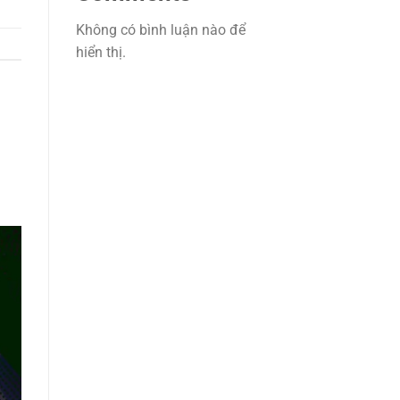
Không có bình luận nào để
hiển thị.