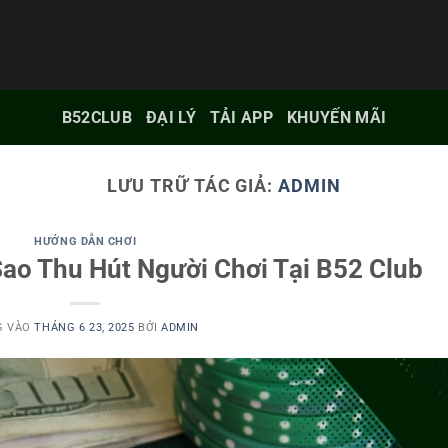
B52CLUB
ĐẠI LÝ
TẢI APP
KHUYẾN MÃI
LƯU TRỮ TÁC GIẢ:
ADMIN
HƯỚNG DẪN CHƠI
Sao Thu Hút Người Chơi Tại B52 Club
G VÀO
THÁNG 6 23, 2025
BỞI
ADMIN