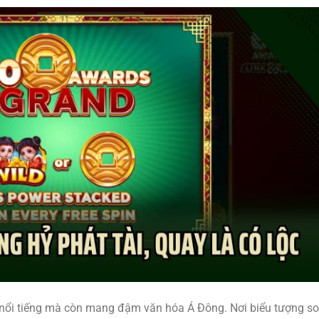
 nổi tiếng mà còn mang đậm văn hóa Á Đông. Nơi biểu tượng s