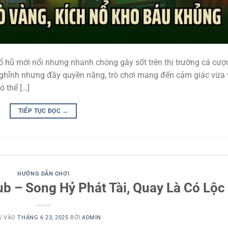
ổ hũ mới nổi nhưng nhanh chóng gây sốt trên thị trường cá cượ
 nghĩnh nhưng đầy quyền năng, trò chơi mang đến cảm giác vừa 
 thể […]
TIẾP TỤC ĐỌC
→
HƯỚNG DẪN CHƠI
ub – Song Hỷ Phát Tài, Quay Là Có Lộc
G VÀO
THÁNG 6 23, 2025
BỞI
ADMIN