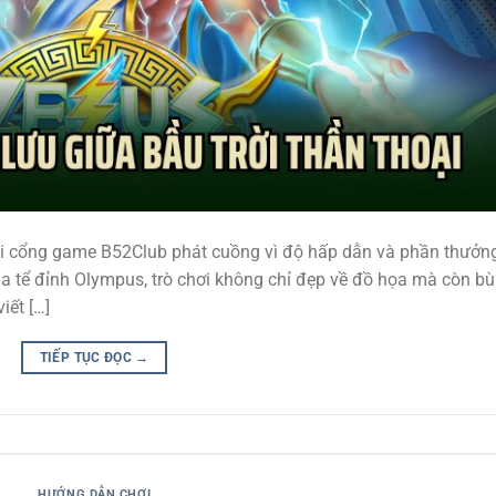
tại cổng game B52Club phát cuồng vì độ hấp dẫn và phần thưởn
a tể đỉnh Olympus, trò chơi không chỉ đẹp về đồ họa mà còn b
iết […]
TIẾP TỤC ĐỌC
→
HƯỚNG DẪN CHƠI