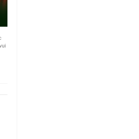
c
vui