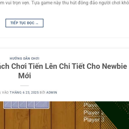
iềm vui trọn vẹn. Tựa game này thu hút đông đảo người chơi kh
TIẾP TỤC ĐỌC
→
HƯỚNG DẪN CHƠI
h Chơi Tiến Lên Chi Tiết Cho Newbie
Mới
G VÀO
THÁNG 6 23, 2025
BỞI
ADMIN