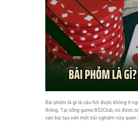
Bài phỏm là gì là câu hỏi được không ít ng
thống. Tại cổng game B52Club, nó được tá
ván bài tạo nên một trải nghiệm vừa quen 