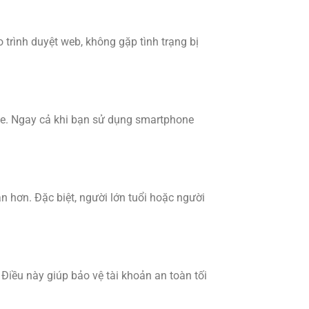
o trình duyệt web, không gặp tình trạng bị
game. Ngay cả khi bạn sử dụng smartphone
n hơn. Đặc biệt, người lớn tuổi hoặc người
Điều này giúp bảo vệ tài khoản an toàn tối