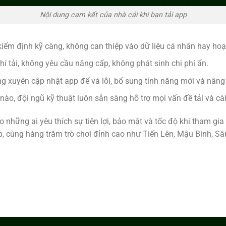
Nội dung cam kết của nhà cái khi bạn tải app
iểm định kỹ càng, không can thiệp vào dữ liệu cá nhân hay hoạt
í tải, không yêu cầu nâng cấp, không phát sinh chi phí ẩn.
 xuyên cập nhật app để vá lỗi, bổ sung tính năng mới và nâng 
ào, đội ngũ kỹ thuật luôn sẵn sàng hỗ trợ mọi vấn đề tải và cài
o những ai yêu thích sự tiện lợi, bảo mật và tốc độ khi tham gia
p, cùng hàng trăm trò chơi đỉnh cao như Tiến Lên, Mậu Binh, Sâm