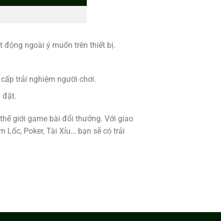
 động ngoài ý muốn trên thiết bị.
cấp trải nghiệm người chơi.
 đặt.
 thế giới game bài đổi thưởng. Với giao
 Lốc, Poker, Tài Xỉu… bạn sẽ có trải