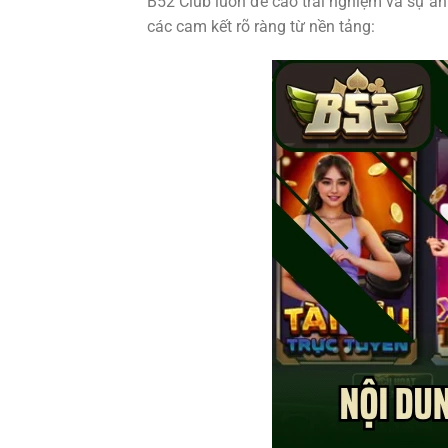
B52 Club luôn đề cao trải nghiệm và sự an
các cam kết rõ ràng từ nền tảng: