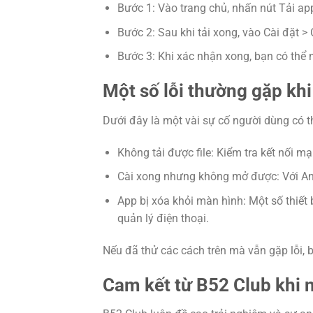
Bước 1: Vào trang chủ, nhấn nút Tải ap
Bước 2: Sau khi tải xong, vào Cài đặt >
Bước 3: Khi xác nhận xong, bạn có thể
Một số lỗi thường gặp khi
Dưới đây là một vài sự cố người dùng có t
Không tải được file: Kiểm tra kết nối mạ
Cài xong nhưng không mở được: Với An
App bị xóa khỏi màn hình: Một số thiết
quản lý điện thoại.
Nếu đã thử các cách trên mà vẫn gặp lỗi, 
Cam kết từ B52 Club khi 