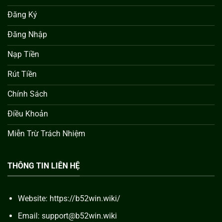
Đăng Ký
Đăng Nhập
Nạp Tiền
Rút Tiền
Chính Sách
Điều Khoản
Miễn Trừ Trách Nhiệm
THÔNG TIN LIÊN HỆ
Website: https://b52win.wiki/
Email:
support@b52win.wiki