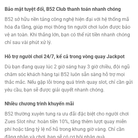
Bảo mật tuyệt đối, B52 Club thanh toán nhanh chóng
B52 sở hữu nền tảng công nghệ hiện đại với hệ thống mã
hóa đa tầng, giúp mọi thông tin người chơi luôn được bảo
vệ an toàn. Khi thắng lớn, bạn có thể rút tiền nhanh chóng
chỉ sau vài phút xử lý.
Hỗ trợ người chơi 24/7, kể cả trong vòng quay Jackpot
Dù bạn đang quay lúc 2 giờ sáng hay 3 giờ chiều, đội ngũ
chăm sóc khách hàng tại B52 luôn sẵn sàng hỗ trợ mọi
thắc mắc. Nếu gặp lỗi trong quá trình quay slot, chỉ cần gửi
yêu cầu, bạn sẽ được giải quyết nhanh chóng.
Nhiều chương trình khuyến mãi
B52 thường xuyên tung ra ưu đãi đặc biệt cho người chơi
Zues Slot như: hoàn tiền 10%, tặng thêm lượt quay miễn
phí hoặc tăng tỷ lệ nổ hũ trong khung giờ vàng. Chỉ cần
đăng nhập và chơi, bạn sẽ có cơ hội nhận quà.