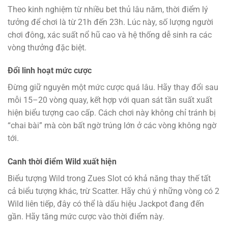
Theo kinh nghiệm từ nhiều bet thủ lâu năm, thời điểm lý
tưởng để chơi là từ 21h đến 23h. Lúc này, số lượng người
chơi đông, xác suất nổ hũ cao và hệ thống dễ sinh ra các
vòng thưởng đặc biệt.
Đổi linh hoạt mức cược
Đừng giữ nguyên một mức cược quá lâu. Hãy thay đổi sau
mỗi 15–20 vòng quay, kết hợp với quan sát tần suất xuất
hiện biểu tượng cao cấp. Cách chơi này không chỉ tránh bị
“chai bài” mà còn bất ngờ trúng lớn ở các vòng không ngờ
tới.
Canh thời điểm Wild xuất hiện
Biểu tượng Wild trong Zues Slot có khả năng thay thế tất
cả biểu tượng khác, trừ Scatter. Hãy chú ý những vòng có 2
Wild liên tiếp, đây có thể là dấu hiệu Jackpot đang đến
gần. Hãy tăng mức cược vào thời điểm này.