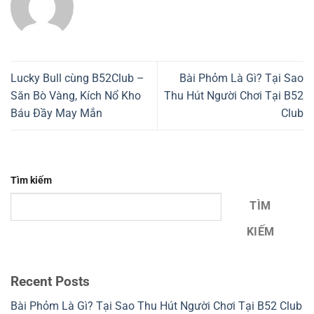
Lucky Bull cùng B52Club –
Bài Phỏm Là Gì? Tại Sao
Săn Bò Vàng, Kích Nổ Kho
Thu Hút Người Chơi Tại B52
Báu Đầy May Mắn
Club
Tìm kiếm
TÌM
KIẾM
Recent Posts
Bài Phỏm Là Gì? Tại Sao Thu Hút Người Chơi Tại B52 Club