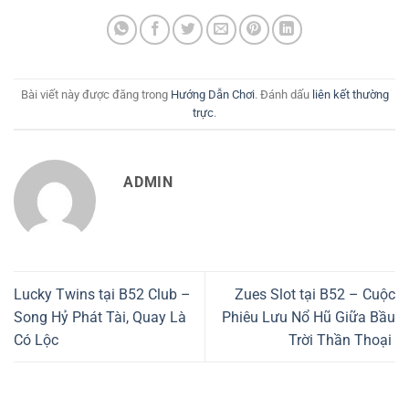
Bài viết này được đăng trong
Hướng Dẫn Chơi
. Đánh dấu
liên kết thường
trực
.
ADMIN
Lucky Twins tại B52 Club –
Zues Slot tại B52 – Cuộc
Song Hỷ Phát Tài, Quay Là
Phiêu Lưu Nổ Hũ Giữa Bầu
Có Lộc
Trời Thần Thoại