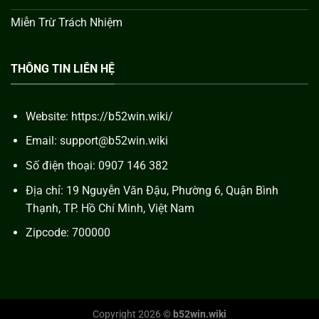
Miễn Trừ Trách Nhiệm
THÔNG TIN LIÊN HỆ
Website: https://b52win.wiki/
Email:
support@b52win.wiki
Số điện thoại: 0907 146 382
Địa chỉ: 19 Nguyễn Văn Đậu, Phường 6, Quận Bình
Thạnh, TP. Hồ Chí Minh, Việt Nam
Zipcode: 700000
Copyright 2026 ©
b52win.wiki