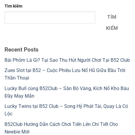
Tìm kiếm
TÌM
KIẾM
Recent Posts
Bài Phỏm Là Gì? Tại Sao Thu Hút Người Chơi Tại B52 Club
Zues Slot tại B52 – Cuộc Phiêu Lưu Nổ Hũ Giữa Bầu Trời
Thần Thoại
Lucky Bull cùng B52Club – Săn Bò Vàng, Kích Nổ Kho Báu
Đầy May Mắn
Lucky Twins tại B52 Club – Song Hỷ Phát Tài, Quay Là Có
Lộc
B52Club Hướng Dẫn Cách Chơi Tiến Lên Chi Tiết Cho
Newbie Mới